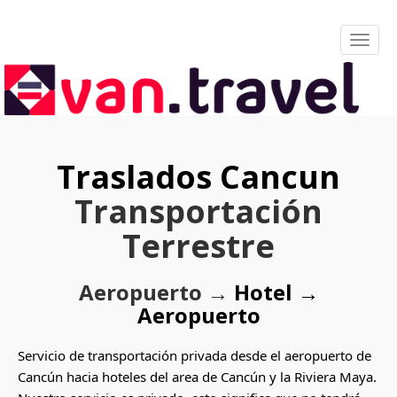
Traslados Cancun
Transportación
Terrestre
Aeropuerto →
Hotel →
Aeropuerto
Servicio de transportación privada desde el aeropuerto de
Cancún hacia hoteles del area de Cancún y la Riviera Maya.