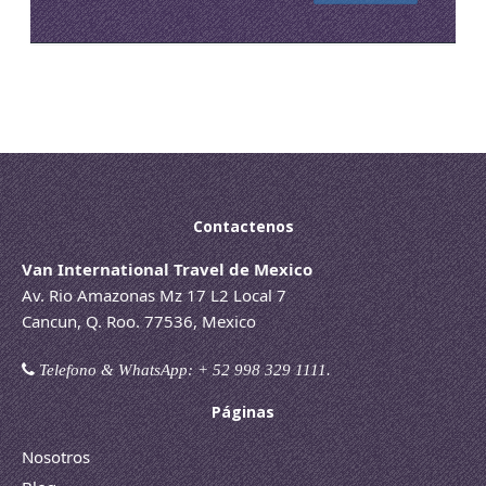
Contactenos
Van International Travel de Mexico
Av. Rio Amazonas Mz 17 L2 Local 7
Cancun, Q. Roo. 77536, Mexico
Telefono & WhatsApp: + 52 998 329 1111.
Páginas
Nosotros