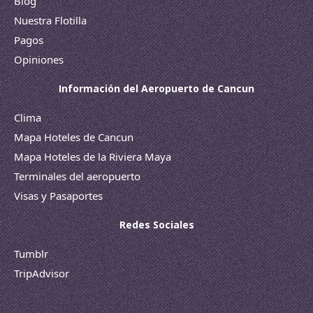
Blog
Nuestra Flotilla
Pagos
Opiniones
Información del Aeropuerto de Cancun
Clima
Mapa Hoteles de Cancun
Mapa Hoteles de la Riviera Maya
Terminales del aeropuerto
Visas y Pasaportes
Redes Sociales
Tumblr
TripAdvisor